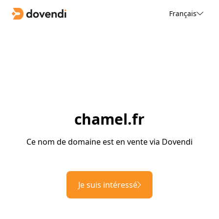
Français
chamel.fr
Ce nom de domaine est en vente via Dovendi
Je suis intéressé