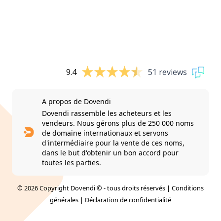
9.4
51 reviews
A propos de Dovendi
Dovendi rassemble les acheteurs et les
vendeurs. Nous gérons plus de 250 000 noms
de domaine internationaux et servons
d'intermédiaire pour la vente de ces noms,
dans le but d'obtenir un bon accord pour
toutes les parties.
© 2026 Copyright Dovendi © - tous droits réservés |
Conditions
générales
|
Déclaration de confidentialité